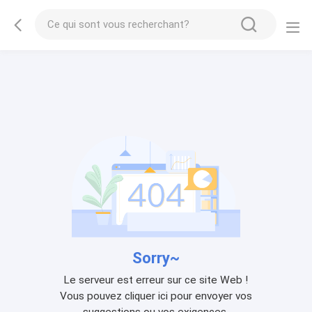
Sorry~
Le serveur est erreur sur ce site Web !
Vous pouvez cliquer ici pour envoyer vos