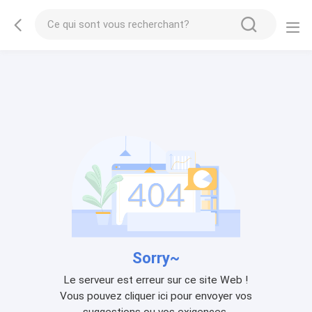
Sorry~
Le serveur est erreur sur ce site Web !
Vous pouvez cliquer ici pour envoyer vos